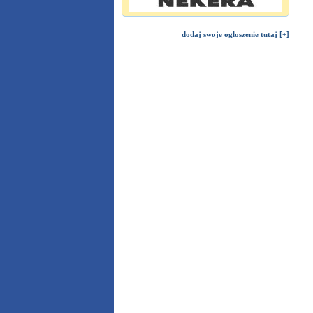
dodaj swoje ogłoszenie tutaj [+]