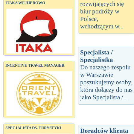
rozwijających się
ITAKA WEJHEROWO
biur podróży w
Polsce,
wchodzącym w...
Specjalista /
Specjalistka
INCENTIVE TRAVEL MANAGER
Do naszego zespołu
w Warszawie
poszukujemy osoby,
która dołączy do nas
jako Specjalista /...
SPECJALISTA DS. TURYSTYKI
Doradców klienta