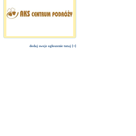
dodaj swoje ogłoszenie tutaj [+]