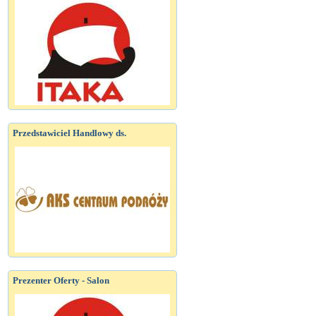
Przedstawiciel Handlowy ds.
Prezenter Oferty - Salon