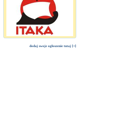
dodaj swoje ogłoszenie tutaj [+]