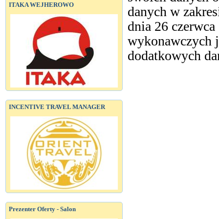
ITAKA WEJHEROWO
danych w zakres
dnia 26 czerwca
wykonawczych j
dodatkowych da
INCENTIVE TRAVEL MANAGER
Prezenter Oferty - Salon