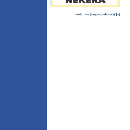
dodaj swoje ogłoszenie tutaj [+]