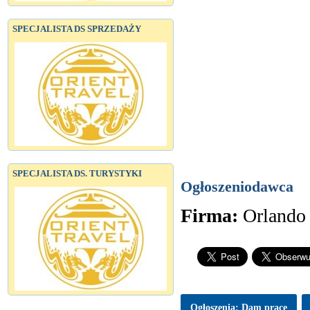
SPECJALISTA DS SPRZEDAŻY
SPECJALISTA DS. TURYSTYKI
Ogłoszeniodawca
Firma:
Orlando 
Ogłoszenia: Dam pracę