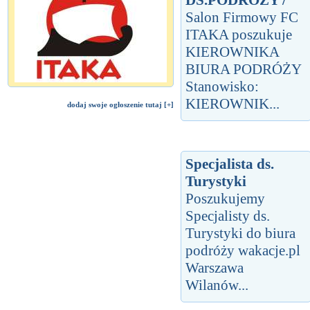
Salon Firmowy FC
ITAKA poszukuje
KIEROWNIKA
BIURA PODRÓŻY
Stanowisko:
KIEROWNIK...
dodaj swoje ogłoszenie tutaj [+]
Specjalista ds.
Turystyki
Poszukujemy
Specjalisty ds.
Turystyki do biura
podróży wakacje.pl
Warszawa
Wilanów...