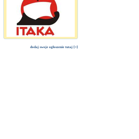
dodaj swoje ogłoszenie tutaj [+]