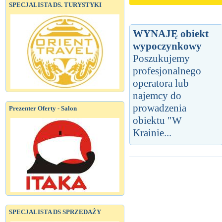
SPECJALISTA DS. TURYSTYKI
WYNAJĘ obiekt
wypoczynkowy
Poszukujemy
profesjonalnego
operatora lub
najemcy do
prowadzenia
Prezenter Oferty - Salon
obiektu "W
Krainie...
SPECJALISTA DS SPRZEDAŻY