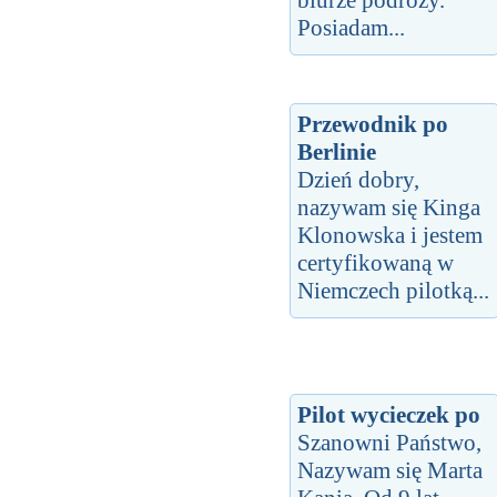
Posiadam...
Przewodnik po
Berlinie
Dzień dobry,
nazywam się Kinga
Klonowska i jestem
certyfikowaną w
Niemczech pilotką...
Pilot wycieczek po
Szanowni Państwo,
Nazywam się Marta