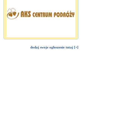
dodaj swoje ogłoszenie tutaj [+]