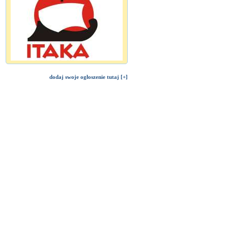
dodaj swoje ogłoszenie tutaj [+]