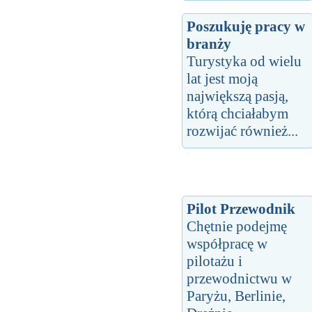
Poszukuję pracy w
branży
Turystyka od wielu
lat jest moją
największą pasją,
którą chciałabym
rozwijać również...
Pilot Przewodnik
Chętnie podejmę
współpracę w
pilotażu i
przewodnictwu w
Paryżu, Berlinie,