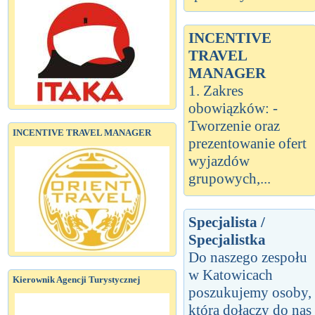
INCENTIVE
TRAVEL
MANAGER
1. Zakres
obowiązków: -
Tworzenie oraz
INCENTIVE TRAVEL MANAGER
prezentowanie ofert
wyjazdów
grupowych,...
Specjalista /
Specjalistka
Do naszego zespołu
w Katowicach
Kierownik Agencji Turystycznej
poszukujemy osoby,
która dołączy do nas