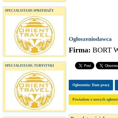
SPECJALISTA DS SPRZEDAŻY
Ogłoszeniodawca
Firma:
BORT 
SPECJALISTA DS. TURYSTYKI
Ogłoszenia: Dam pracę
Powiadom o nowych ogłosze