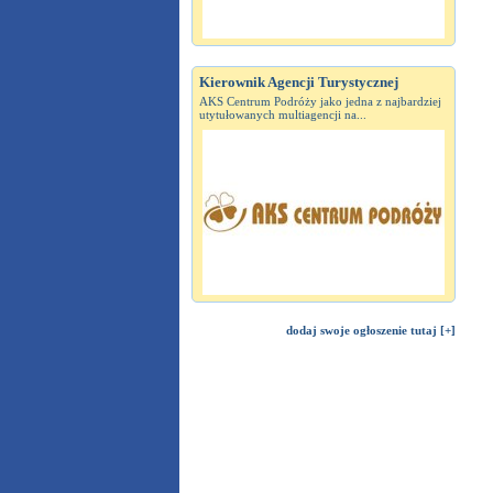
Kierownik Agencji Turystycznej
AKS Centrum Podróży jako jedna z najbardziej
utytułowanych multiagencji na...
dodaj swoje ogłoszenie tutaj [+]