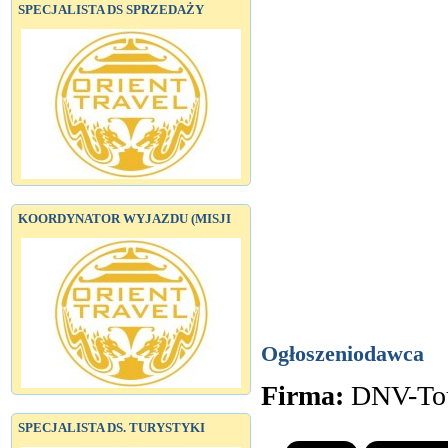
SPECJALISTA DS SPRZEDAŻY
KOORDYNATOR WYJAZDU (MISJI
Ogłoszeniodawca
Firma:
DNV-Tour
SPECJALISTA DS. TURYSTYKI