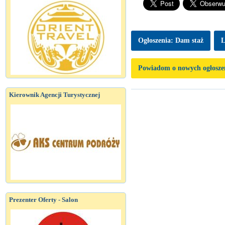
Ogłoszenia: Dam staż
L
Powiadom o nowych ogłosze
Kierownik Agencji Turystycznej
Prezenter Oferty - Salon