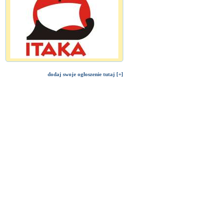
dodaj swoje ogłoszenie tutaj [+]