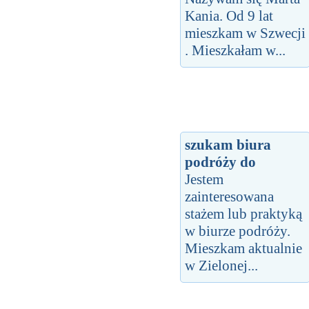
Kania. Od 9 lat
mieszkam w Szwecji
. Mieszkałam w...
szukam biura
podróży do
Jestem
zainteresowana
stażem lub praktyką
w biurze podróży.
Mieszkam aktualnie
w Zielonej...