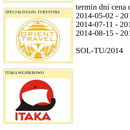
termin dni cena
SPECJALISTA DS. TURYSTYKI
2014-05-02 - 2
2014-07-11 - 2
2014-08-15 - 2
SOL-TU/2014
ITAKA WEJHEROWO