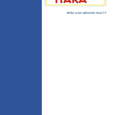
dodaj swoje ogłoszenie tutaj [+]