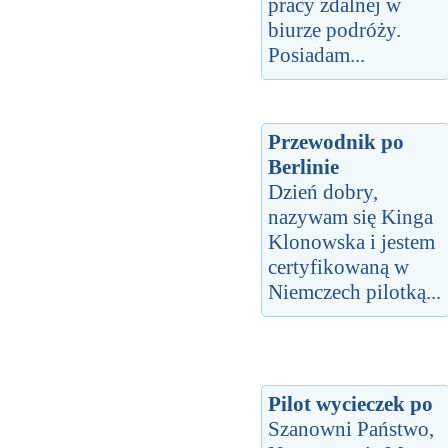
pracy zdalnej w
biurze podróży.
Posiadam...
Przewodnik po
Berlinie
Dzień dobry,
nazywam się Kinga
Klonowska i jestem
certyfikowaną w
Niemczech pilotką...
Pilot wycieczek po
Szanowni Państwo,