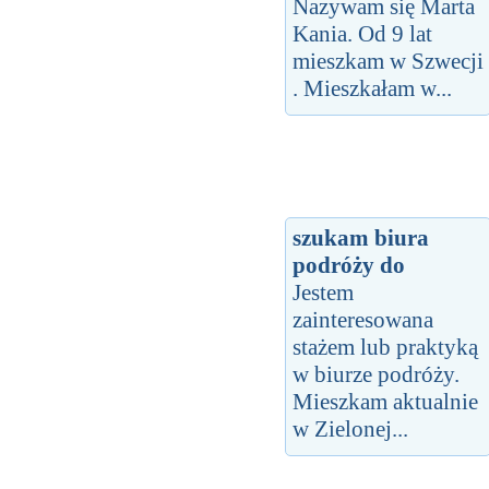
Nazywam się Marta
Kania. Od 9 lat
mieszkam w Szwecji
. Mieszkałam w...
szukam biura
podróży do
Jestem
zainteresowana
stażem lub praktyką
w biurze podróży.
Mieszkam aktualnie
w Zielonej...