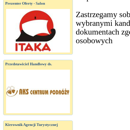
Prezenter Oferty - Salon
Zastrzegamy sob
wybranymi kand
dokumentach zgo
osobowych
Przedstawiciel Handlowy ds.
Kierownik Agencji Turystycznej