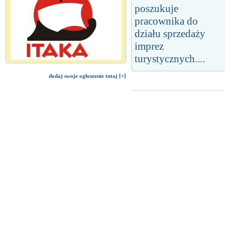
poszukuje
pracownika do
działu sprzedaży
imprez
turystycznych....
dodaj swoje ogłoszenie tutaj [+]