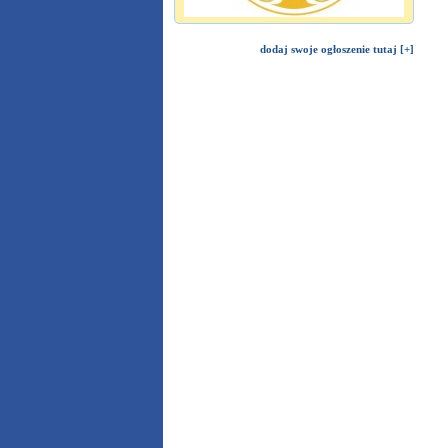
dodaj swoje ogłoszenie tutaj [+]