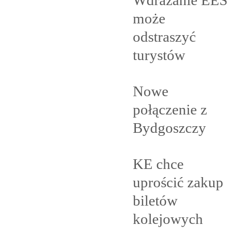
może
odstraszyć
turystów
Nowe
połączenie z
Bydgoszczy
KE chce
uprościć zakup
biletów
kolejowych