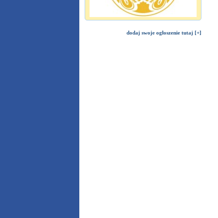
dodaj swoje ogłoszenie tutaj [+]