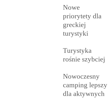
Nowe
priorytety dla
greckiej
turystyki
Turystyka
rośnie
szybciej
Nowoczesny
camping lepszy
dla
aktywnych