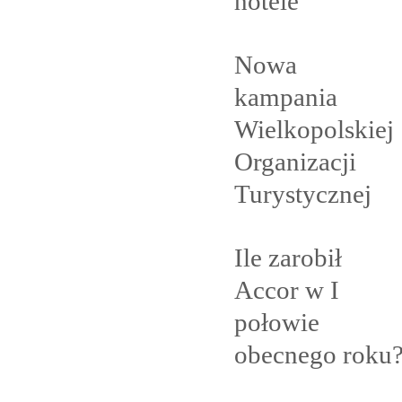
hotele
Nowa
kampania
Wielkopolskiej
Organizacji
Turystycznej
Ile zarobił
Accor w I
połowie
obecnego
roku