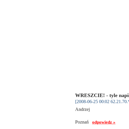
WRESZCIE! - tyle napi
[2008-06-25 00:02 62.21.70.
Andrzej
Poznań
odpowiedz »