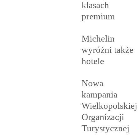
klasach
premium
Michelin
wyróżni także
hotele
Nowa
kampania
Wielkopolskiej
Organizacji
Turystycznej