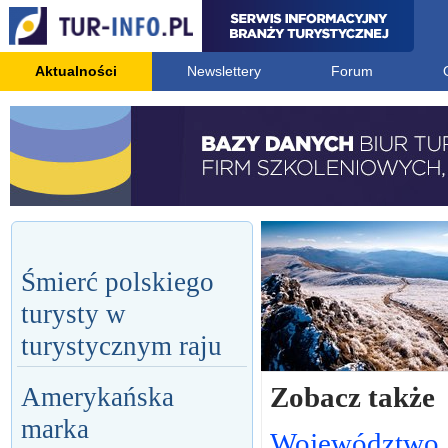
Aktualności
Newslettery
Forum
Śmierć polskiego
turysty w
turystycznym raju
Zobacz także
Amerykańska
marka
Województwo