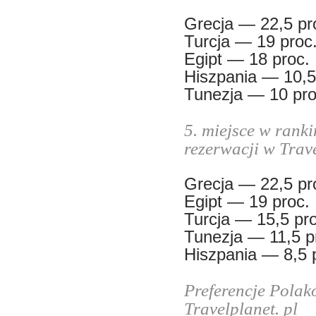
Grecja — 22,5 pr
Turcja — 19 proc
Egipt — 18 proc.
Hiszpania — 10,5
Tunezja — 10 pro
5. miejsce w rank
rezerwacji w Trave
Grecja — 22,5 pr
Egipt — 19 proc.
Turcja — 15,5 pro
Tunezja — 11,5 p
Hiszpania — 8,5 
Preferencje Polak
Travelplanet. pl