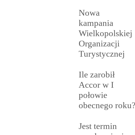
Nowa
kampania
Wielkopolskiej
Organizacji
Turystycznej
Ile zarobił
Accor w I
połowie
obecnego
roku
Jest termin