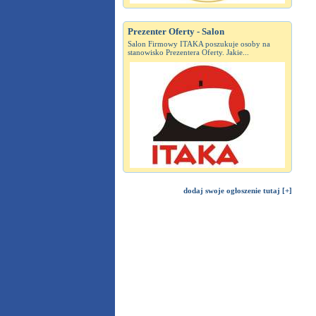
Prezenter Oferty - Salon
Salon Firmowy ITAKA poszukuje osoby na
stanowisko Prezentera Oferty. Jakie...
dodaj swoje ogłoszenie tutaj [+]