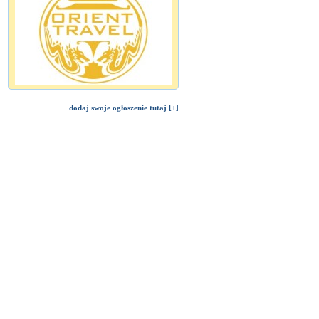
dodaj swoje ogłoszenie tutaj [+]