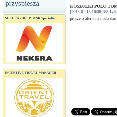
przyspiesza
KOSZULKI POLO TO
[2013-01-13 16:08 188.146.
NEKERA - HELP DESK Specialist
prosze o oferte na maila d
INCENTIVE TRAVEL MANAGER