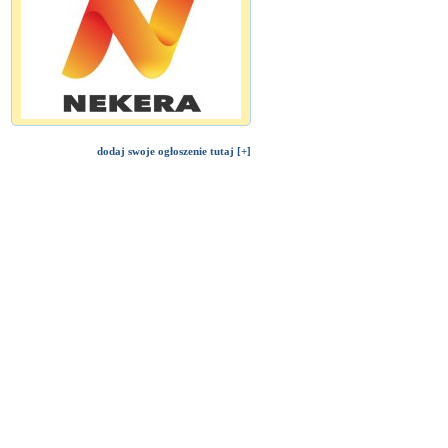
dodaj swoje ogłoszenie tutaj [+]