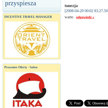
przyspiesza
tunezja
[2008-04-20 00:02 83.27.50
INCENTIVE TRAVEL MANAGER
warto
odpowiedz »
Prezenter Oferty - Salon