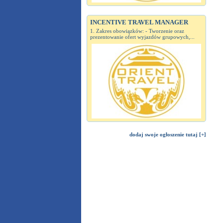
INCENTIVE TRAVEL MANAGER
1. Zakres obowiązków: - Tworzenie oraz
prezentowanie ofert wyjazdów grupowych,...
dodaj swoje ogłoszenie tutaj [+]