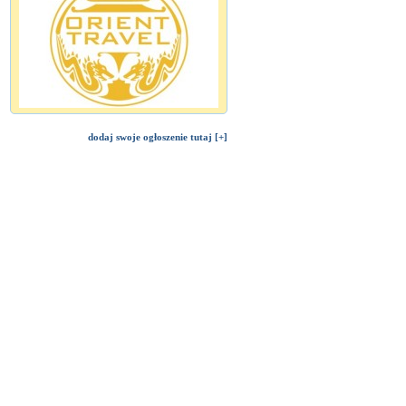
dodaj swoje ogłoszenie tutaj [+]