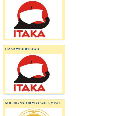
ITAKA WEJHEROWO
KOORDYNATOR WYJAZDU (MISJI