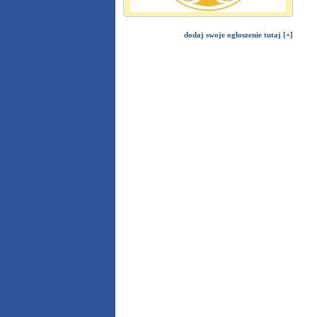
dodaj swoje ogłoszenie tutaj [+]