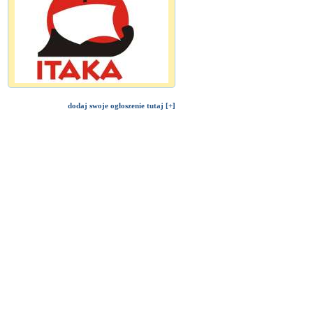
dodaj swoje ogłoszenie tutaj [+]