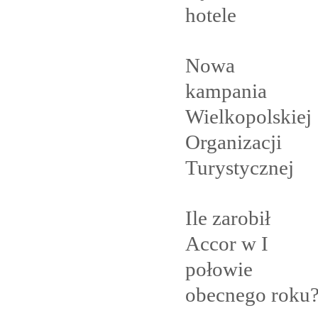
hotele
Nowa
kampania
Wielkopolskiej
Organizacji
Turystycznej
Ile zarobił
Accor w I
połowie
obecnego
roku