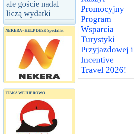
ale goście nadal
Promocyjny
liczą wydatki
Program
Wsparcia
NEKERA - HELP DESK Specialist
Turystyki
Przyjazdowej i
Incentive
Travel 2026!
ITAKA WEJHEROWO