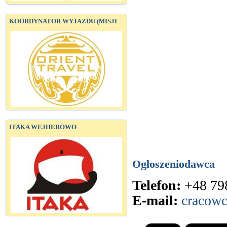
KOORDYNATOR WYJAZDU (MISJI
ITAKA WEJHEROWO
Ogłoszeniodawca
Telefon:
+48 79
E-mail:
cracowc