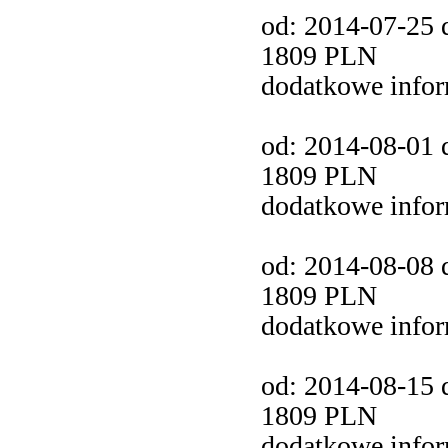
od: 2014-07-25 d
1809 PLN
dodatkowe info
od: 2014-08-01 d
1809 PLN
dodatkowe info
od: 2014-08-08 d
1809 PLN
dodatkowe info
od: 2014-08-15 d
1809 PLN
dodatkowe info