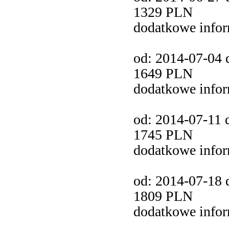
1329 PLN
dodatkowe info
od: 2014-07-04 d
1649 PLN
dodatkowe info
od: 2014-07-11 d
1745 PLN
dodatkowe info
od: 2014-07-18 d
1809 PLN
dodatkowe info