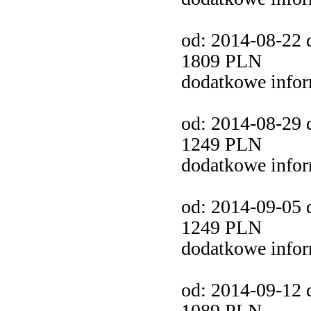
od: 2014-08-22 d
1809 PLN
dodatkowe info
od: 2014-08-29 d
1249 PLN
dodatkowe info
od: 2014-09-05 d
1249 PLN
dodatkowe info
od: 2014-09-12 d
1089 PLN