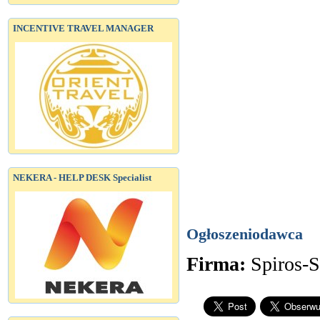
INCENTIVE TRAVEL MANAGER
NEKERA - HELP DESK Specialist
Ogłoszeniodawca
Firma:
Spiros-S