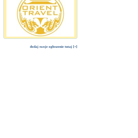
dodaj swoje ogłoszenie tutaj [+]