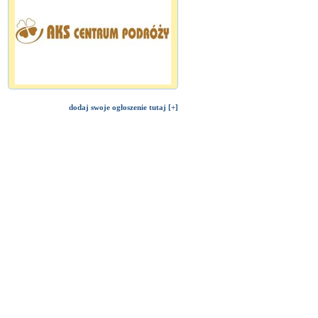
dodaj swoje ogłoszenie tutaj [+]