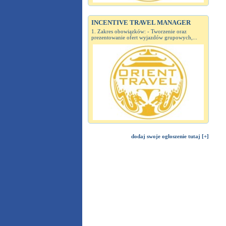
INCENTIVE TRAVEL MANAGER
1. Zakres obowiązków: - Tworzenie oraz
prezentowanie ofert wyjazdów grupowych,...
dodaj swoje ogłoszenie tutaj [+]