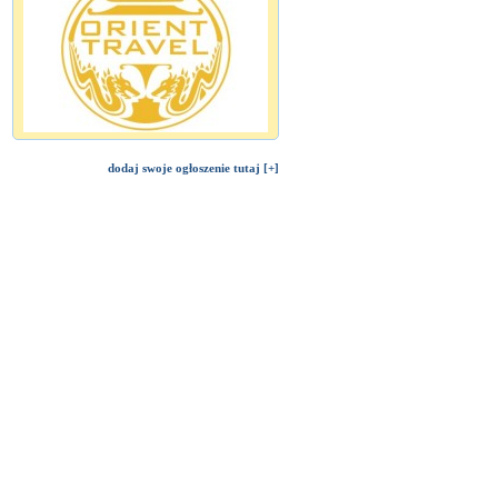
dodaj swoje ogłoszenie tutaj [+]