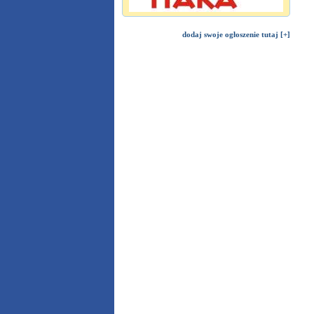
dodaj swoje ogłoszenie tutaj [+]