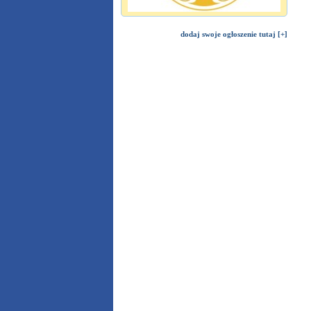
dodaj swoje ogłoszenie tutaj [+]