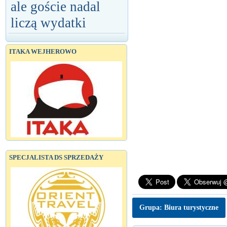
ale goście nadal
liczą wydatki
ITAKA WEJHEROWO
SPECJALISTA DS SPRZEDAŻY
Grupa: Biura turystyczne