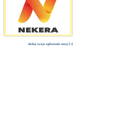
dodaj swoje ogłoszenie tutaj [+]