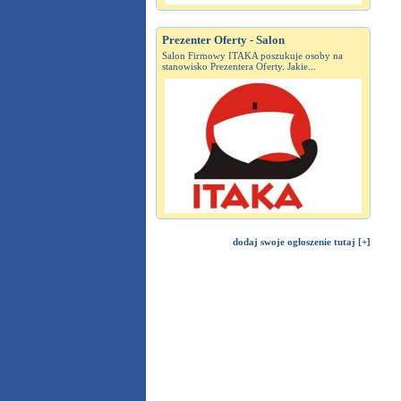
Prezenter Oferty - Salon
Salon Firmowy ITAKA poszukuje osoby na
stanowisko Prezentera Oferty. Jakie...
dodaj swoje ogłoszenie tutaj [+]