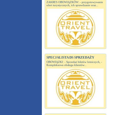
ZAKRES OBOWIĄZKÓW: - przygotowywanie
ofert turystycznych, ich sprawdzanie oraz...
SPECJALISTA DS SPRZEDAŻY
OBOWIĄZKI: - Sprzedaż biletów lotniczych, -
Kompleksowa obsługa klientów...