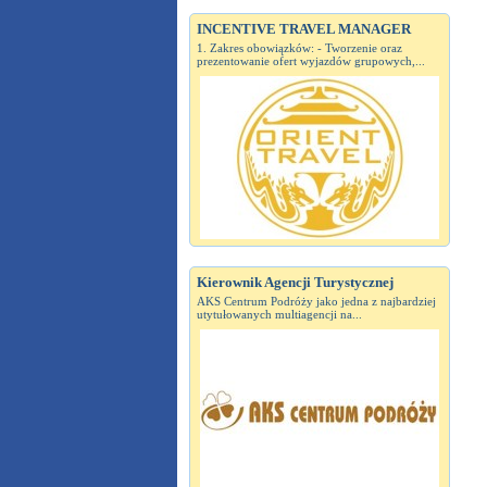
INCENTIVE TRAVEL MANAGER
1. Zakres obowiązków: - Tworzenie oraz
prezentowanie ofert wyjazdów grupowych,...
Kierownik Agencji Turystycznej
AKS Centrum Podróży jako jedna z najbardziej
utytułowanych multiagencji na...