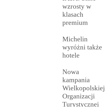
wzrosty w
klasach
premium
Michelin
wyróżni także
hotele
Nowa
kampania
Wielkopolskiej
Organizacji
Turystycznej