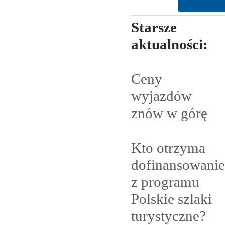
Starsze
aktualności:
Ceny
wyjazdów
znów w
górę
Kto otrzyma
dofinansowanie
z programu
Polskie szlaki
turystyczne?